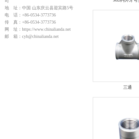
90D内外牙弯
司
地 址：中国 山东庆云县迎宾路5号
电 话：+86-0534-3773736
传 真：+86-0534-3773736
网 址：https://www.chinalianda.net
邮 箱：cyh@chinalianda.net
三通