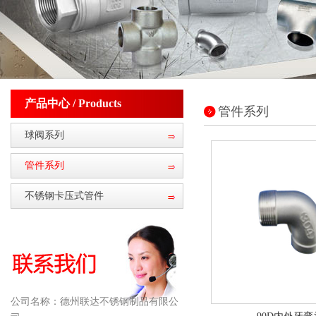
产品中心 / Products
管件系列
球阀系列
管件系列
不锈钢卡压式管件
公司名称：
德州联达不锈钢制品有限公