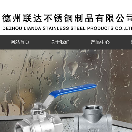
网站首页
关于我们
产品中心