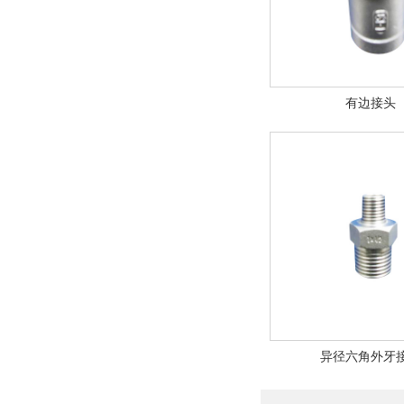
有边接头
异径六角外牙