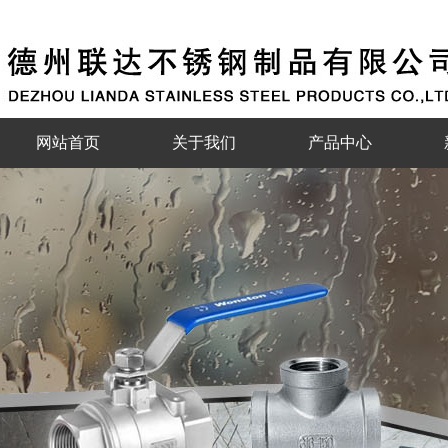
网站首页
关于我们
产品中心