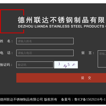
姓 名：
电 话：
留 言：
验证码：
德州联达不锈钢制品有限公司 版权所有 备案号：
鲁ICP备15029216号-1