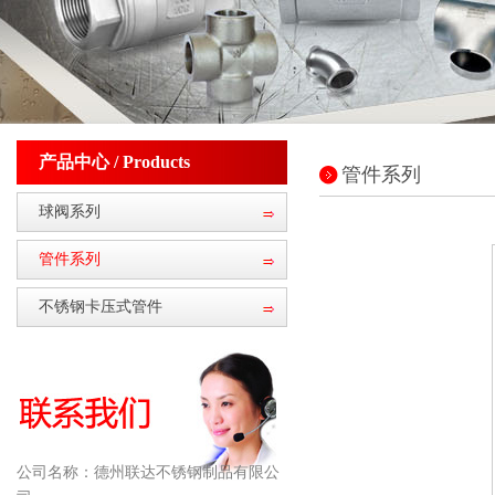
产品中心 / Products
管件系列
球阀系列
管件系列
不锈钢卡压式管件
公司名称：
德州联达不锈钢制品有限公